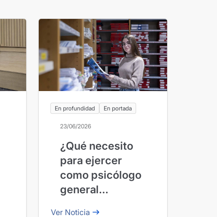
En profundidad
En portada
23/06/2026
¿Qué necesito
para ejercer
como psicólogo
general
sanitario?
Ver Noticia