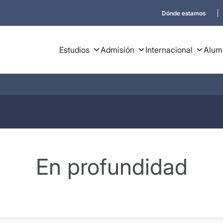
Dónde estamos
Estudios
Admisión
Internacional
Alum
En profundidad