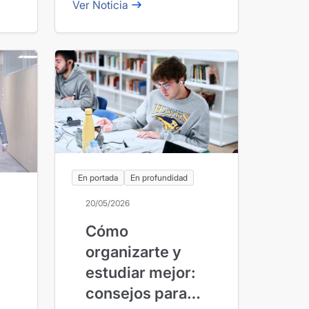
Ver Noticia
En portada
En profundidad
20/05/2026
Cómo
organizarte y
estudiar mejor:
consejos para