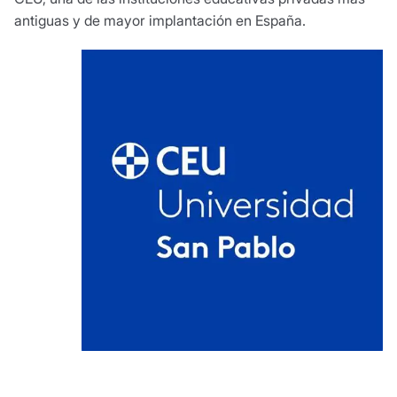
antiguas y de mayor implantación en España.