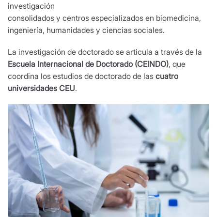
investigación
consolidados y centros especializados en biomedicina,
ingeniería, humanidades y ciencias sociales.
La investigación de doctorado se articula a través de la
Escuela Internacional de Doctorado (CEINDO)
, que
coordina los estudios de doctorado de las
cuatro
universidades CEU
.