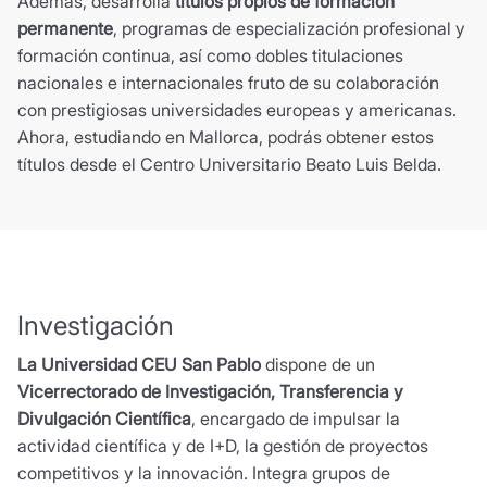
Además, desarrolla
títulos propios de formación
permanente
, programas de especialización profesional y
formación continua, así como dobles titulaciones
nacionales e internacionales fruto de su colaboración
con prestigiosas universidades europeas y americanas.
Ahora, estudiando en Mallorca, podrás obtener estos
títulos desde el Centro Universitario Beato Luis Belda.
Investigación
La Universidad CEU San Pablo
dispone de un
Vicerrectorado de Investigación, Transferencia y
Divulgación Científica
, encargado de impulsar la
actividad científica y de I+D, la gestión de proyectos
competitivos y la innovación. Integra grupos de