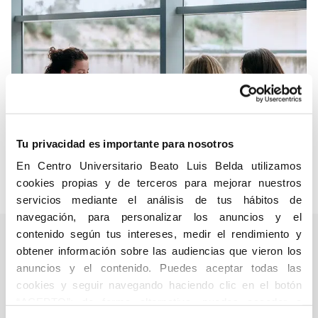
Tu privacidad es importante para nosotros
En Centro Universitario Beato Luis Belda utilizamos
cookies propias y de terceros para mejorar nuestros
servicios mediante el análisis de tus hábitos de
navegación, para personalizar los anuncios y el
contenido según tus intereses, medir el rendimiento y
obtener información sobre las audiencias que vieron los
anuncios y el contenido. Puedes aceptar todas las
cookies y seguir navegando haciendo clic en el botón
“ACEPTO”; de forma alternativa, puedes acceder a