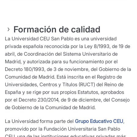
Formación de calidad
La Universidad CEU San Pablo es una universidad
privada española reconocida por la Ley 8/1993, de 19 de
abril, de Coordinación del Sistema Universitario de
Madrid, y autorizada para su funcionamiento por el
Decreto 180/1993, de 3 de noviembre, del Gobierno de la
Comunidad de Madrid. Está inscrita en el Registro de
Universidades, Centros y Títulos (RUCT) del Reino de
España y se rige por sus propios Estatutos, aprobados
por el Decreto 230/2014, de 9 de diciembre, del Consejo
de Gobierno de la Comunidad de Madrid.
La Universidad forma parte del
Grupo Educativo CEU
,
promovido por la Fundación Universitaria San Pablo
CEU, una de las instituciones educativas privadas más