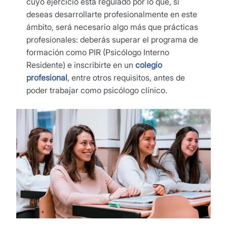
cuyo ejercicio está regulado por lo que, si
deseas desarrollarte profesionalmente en este
ámbito, será necesario algo más que prácticas
profesionales: deberás superar el programa de
formación como PIR (Psicólogo Interno
Residente) e inscribirte en un
colegio
profesional
, entre otros requisitos, antes de
poder trabajar como psicólogo clínico.