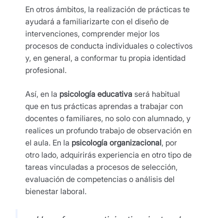
En otros ámbitos, la realización de prácticas te
ayudará a familiarizarte con el diseño de
intervenciones, comprender mejor los
procesos de conducta individuales o colectivos
y, en general, a conformar tu propia identidad
profesional.
Así, en la
psicología educativa
será habitual
que en tus prácticas aprendas a trabajar con
docentes o familiares, no solo con alumnado, y
realices un profundo trabajo de observación en
el aula. En la
psicología organizacional
, por
otro lado, adquirirás experiencia en otro tipo de
tareas vinculadas a procesos de selección,
evaluación de competencias o análisis del
bienestar laboral.