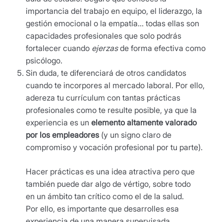
importancia del trabajo en equipo, el liderazgo, la
gestión emocional o la empatía… todas ellas son
capacidades profesionales que solo podrás
fortalecer cuando
ejerzas
de forma efectiva como
psicólogo.
Sin duda, te diferenciará de otros candidatos
cuando te incorpores al mercado laboral. Por ello,
adereza tu currículum con tantas prácticas
profesionales como te resulte posible, ya que la
experiencia es un
elemento altamente valorado
por los empleadores
(y un signo claro de
compromiso y vocación profesional por tu parte).
Hacer prácticas es una idea atractiva pero que
también puede dar algo de vértigo, sobre todo
en un ámbito tan crítico como el de la salud.
Por ello, es importante que desarrolles esa
experiencia de una manera supervisada,