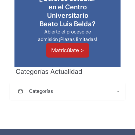
en el Centro
Universitario
Beato Luis Belda?
Abierto el proceso de
admisión ¡Plazas limitadas!
Matricúlate >
Categorías Actualidad
Categorías