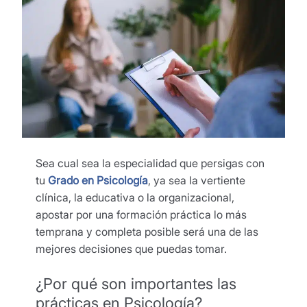
Sea cual sea la especialidad que persigas con
tu
Grado en Psicología
, ya sea la vertiente
clínica, la educativa o la organizacional,
apostar por una formación práctica lo más
temprana y completa posible será una de las
mejores decisiones que puedas tomar.
¿Por qué son importantes las
prácticas en Psicología?