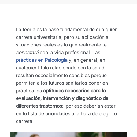
La teoría es la base fundamental de cualquier
carrera universitaria, pero su aplicación a
situaciones reales es lo que realmente te
conectará
con la vida profesional. Las
prácticas en Psicología
y, en general, en
cualquier título relacionado con la salud,
resultan especialmente sensibles porque
permiten a los futuros sanitarios poner en
práctica las
aptitudes necesarias para la
evaluación, intervención y diagnóstico de
diferentes trastornos
: ¡por eso deberían estar
en tu lista de prioridades a la hora de elegir tu
carrera!