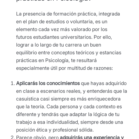
La presencia de formación práctica, integrada
en el plan de estudios o voluntaria, es un
elemento cada vez más valorado por los
futuros estudiantes universitarios. Por ello,
lograr a lo largo de tu carrera un buen
equilibrio entre conceptos teóricos y estancias
prácticas en Psicología, te resultará
especialmente útil por multitud de razones:
Aplicarás los conocimientos
que hayas adquirido
en clase a escenarios reales, y entenderás que la
casuística casi siempre es más enriquecedora
que la teoría. Cada persona y cada contexto es
diferente y tendrás que adaptar la lógica de tu
trabajo a esa individualidad, siempre desde una
posición ética y profesional sólida.
Parece obvio, pero
adquirirás una experiencia y