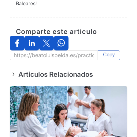
Baleares!
Comparte este artículo
Copy
Artículos Relacionados