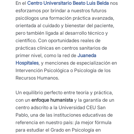
En el
Centro Universitario Beato Luis Belda
nos
esforzamos por brindar a nuestros futuros
psicólogos una formación práctica avanzada,
orientada al cuidado y bienestar del paciente,
pero también ligada al desarrollo técnico y
científico. Con oportunidades reales de
prácticas clínicas en centros sanitarios de
primer nivel, como la red de
Juaneda
Hospitales
, y menciones de especialización en
Intervención Psicológica o Psicología de los
Recursos Humanos.
Un equilibrio perfecto entre teoría y práctica,
con un
enfoque humanista
y la garantía de un
centro adscrito a la Universidad CEU San
Pablo, una de las instituciones educativas de
referencia en nuestro país: ¡la mejor fórmula
para estudiar el Grado en Psicología en