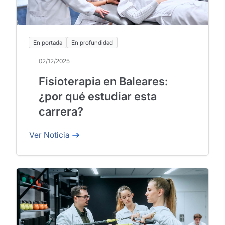
En portada
En profundidad
02/12/2025
Fisioterapia en Baleares:
¿por qué estudiar esta
carrera?
Ver Noticia