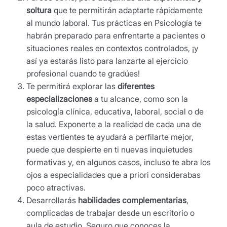
soltura
que te permitirán adaptarte rápidamente
al mundo laboral. Tus prácticas en Psicología te
habrán preparado para enfrentarte a pacientes o
situaciones reales en contextos controlados, ¡y
así ya estarás listo para lanzarte al ejercicio
profesional cuando te gradúes!
Te permitirá explorar las
diferentes
especializaciones
a tu alcance, como son la
psicología clínica, educativa, laboral, social o de
la salud. Exponerte a la realidad de cada una de
estas vertientes te ayudará a perfilarte mejor,
puede que despierte en ti nuevas inquietudes
formativas y, en algunos casos, incluso te abra los
ojos a especialidades que a priori considerabas
poco atractivas.
Desarrollarás
habilidades complementarias
,
complicadas de trabajar desde un escritorio o
aula de estudio. Seguro que conoces la