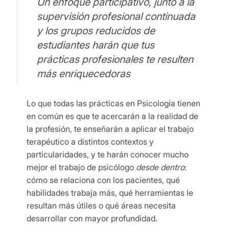
Un enfoque participativo, junto a la
supervisión profesional continuada
y los grupos reducidos de
estudiantes harán que tus
prácticas profesionales te resulten
más enriquecedoras
Lo que todas las prácticas en Psicología tienen
en común es que te acercarán a la realidad de
la profesión, te enseñarán a aplicar el trabajo
terapéutico a distintos contextos y
particularidades, y te harán conocer mucho
mejor el trabajo de psicólogo
desde dentro
:
cómo se relaciona con los pacientes, qué
habilidades trabaja más, qué herramientas le
resultan más útiles o qué áreas necesita
desarrollar con mayor profundidad.