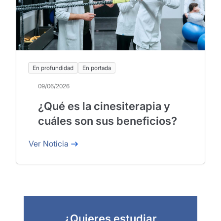
En profundidad
En portada
09/06/2026
¿Qué es la cinesiterapia y
cuáles son sus beneficios?
Ver Noticia
¿Quieres estudiar