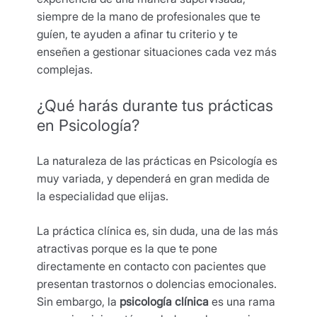
siempre de la mano de profesionales que te
guíen, te ayuden a afinar tu criterio y te
enseñen a gestionar situaciones cada vez más
complejas.
¿Qué harás durante tus prácticas
en Psicología?
La naturaleza de las prácticas en Psicología es
muy variada, y dependerá en gran medida de
la especialidad que elijas.
La práctica clínica es, sin duda, una de las más
atractivas porque es la que te pone
directamente en contacto con pacientes que
presentan trastornos o dolencias emocionales.
Sin embargo, la
psicología clínica
es una rama