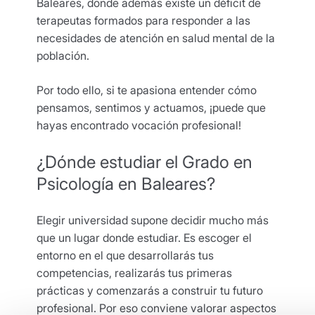
Baleares, donde además existe un déficit de
terapeutas formados para responder a las
necesidades de atención en salud mental de la
población.
Por todo ello, si te apasiona entender cómo
pensamos, sentimos y actuamos, ¡puede que
hayas encontrado vocación profesional!
¿Dónde estudiar el Grado en
Psicología en Baleares?
Elegir universidad supone decidir mucho más
que un lugar donde estudiar. Es escoger el
entorno en el que desarrollarás tus
competencias, realizarás tus primeras
prácticas y comenzarás a construir tu futuro
profesional. Por eso conviene valorar aspectos