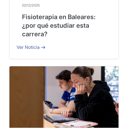
02/12/2025
Fisioterapia en Baleares:
¿por qué estudiar esta
carrera?
Ver Noticia