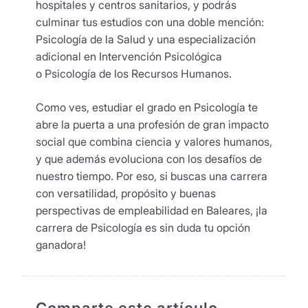
hospitales y centros sanitarios, y podrás
culminar tus estudios con una doble mención:
Psicología de la Salud y una especialización
adicional en Intervención Psicológica
o Psicología de los Recursos Humanos.
Como ves, estudiar el grado en Psicología te
abre la puerta a una profesión de gran impacto
social que combina ciencia y valores humanos,
y que además evoluciona con los desafíos de
nuestro tiempo. Por eso, si buscas una carrera
con versatilidad, propósito y buenas
perspectivas de empleabilidad en Baleares, ¡la
carrera de Psicología es sin duda tu opción
ganadora!