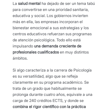
La
salud mental
ha dejado de ser un tema tabú
para convertirse en una prioridad sanitaria,
educativa y social. Los gobiernos invierten
más en ella, las empresas incorporan el
bienestar emocional a sus estrategias y los
centros educativos refuerzan sus programas
de atención psicológica. Todo ello está
impulsando
una demanda creciente de
profesionales cualificados
en muy distintos
ámbitos.
Si algo caracteriza a la carrera de Psicología
es su versatilidad, algo que se refleja
claramente en su programa académico. Se
trata de un grado que habitualmente se
prolonga durante cuatro años, equivale a una
carga de 240 créditos ECTS, y donde se
combina el rigor científico con la práctica