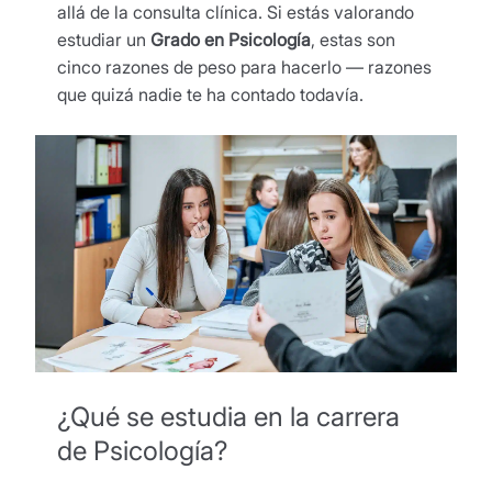
allá de la consulta clínica. Si estás valorando
estudiar un
Grado en Psicología
, estas son
cinco razones de peso para hacerlo — razones
que quizá nadie te ha contado todavía.
¿Qué se estudia en la carrera
de Psicología?