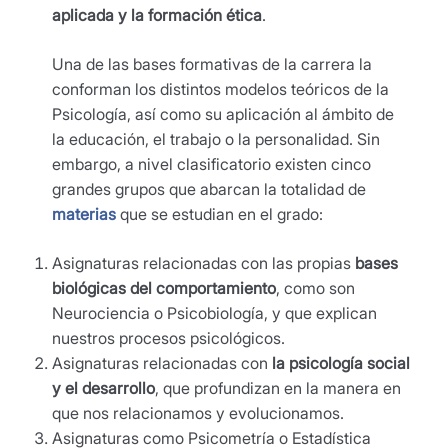
aplicada y la formación ética
.
Una de las bases formativas de la carrera la
conforman los distintos modelos teóricos de la
Psicología, así como su aplicación al ámbito de
la educación, el trabajo o la personalidad. Sin
embargo, a nivel clasificatorio existen cinco
grandes grupos que abarcan la totalidad de
materias
que se estudian en el grado:
Asignaturas relacionadas con las propias
bases
biológicas del comportamiento
, como son
Neurociencia o Psicobiología, y que explican
nuestros procesos psicológicos.
Asignaturas relacionadas con
la
psicología social
y el desarrollo
, que profundizan en la manera en
que nos relacionamos y evolucionamos.
Asignaturas como Psicometría o Estadística