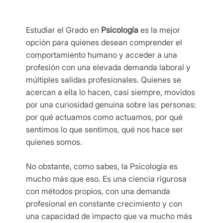
Estudiar el Grado en
Psicología
es la mejor
opción para quienes desean comprender el
comportamiento humano y acceder a una
profesión con una elevada demanda laboral y
múltiples salidas profesionales. Quienes se
acercan a ella lo hacen, casi siempre, movidos
por una curiosidad genuina sobre las personas:
por qué actuamos como actuamos, por qué
sentimos lo que sentimos, qué nos hace ser
quienes somos.
No obstante, como sabes, la Psicología es
mucho más que eso. Es una ciencia rigurosa
con métodos propios, con una demanda
profesional en constante crecimiento y con
una capacidad de impacto que va mucho más