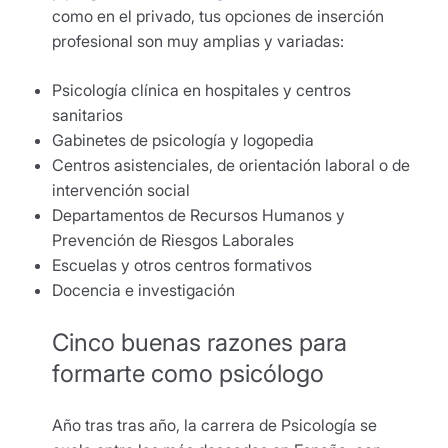
como en el privado, tus opciones de inserción
profesional son muy amplias y variadas:
Psicología clínica en hospitales y centros
sanitarios
Gabinetes de psicología y logopedia
Centros asistenciales, de orientación laboral o de
intervención social
Departamentos de Recursos Humanos y
Prevención de Riesgos Laborales
Escuelas y otros centros formativos
Docencia e investigación
Cinco buenas razones para
formarte como psicólogo
Año tras tras año, la carrera de Psicología se