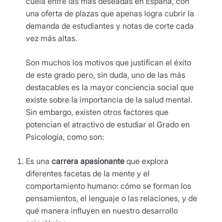
cuela entre las más deseadas en España, con
una oferta de plazas que apenas logra cubrir la
demanda de estudiantes y notas de corte cada
vez más altas.
Son muchos los motivos que justifican el éxito
de este grado pero, sin duda, uno de las más
destacables es la mayor conciencia social que
existe sobre la importancia de la salud mental.
Sin embargo, existen otros factores que
potencian el atractivo de estudiar el Grado en
Psicología, como son:
Es una
carrera apasionante
que explora
diferentes facetas de la mente y el
comportamiento humano: cómo se forman los
pensamientos, el lenguaje o las relaciones, y de
qué manera influyen en nuestro desarrollo