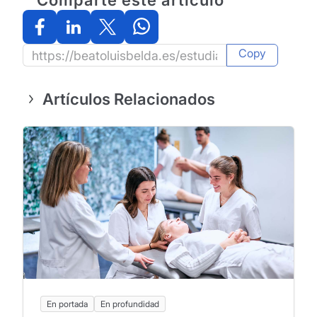
Comparte este artículo
Copy
Artículos Relacionados
En portada
En profundidad