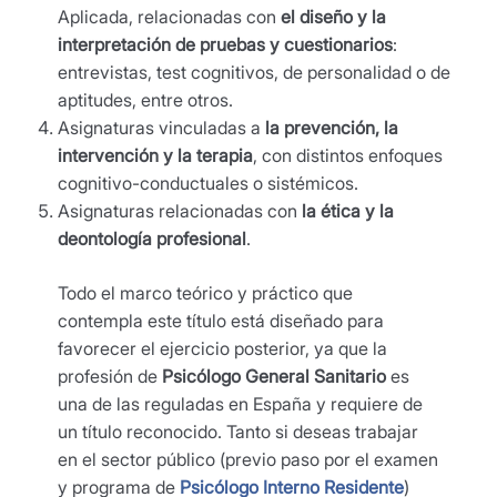
Aplicada, relacionadas con
el
diseño y la
interpretación de pruebas
y cuestionarios
:
entrevistas, test cognitivos, de personalidad o de
aptitudes, entre otros.
Asignaturas vinculadas a
la
prevención, la
intervención y la terapia
, con distintos enfoques
cognitivo-conductuales o sistémicos.
Asignaturas relacionadas con
la ética y la
deontología profesional
.
Todo el marco teórico y práctico que
contempla este título está diseñado para
favorecer el ejercicio posterior, ya que la
profesión de
Psicólogo General Sanitario
es
una de las reguladas en España y requiere de
un título reconocido. Tanto si deseas trabajar
en el sector público (previo paso por el examen
y programa de
Psicólogo Interno Residente
)