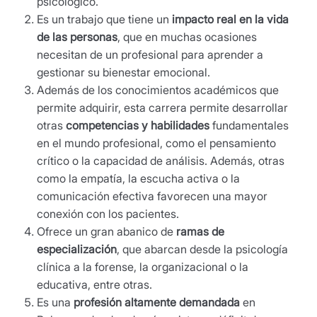
psicológico.
Es un trabajo que tiene un
impacto real en la vida
de las personas
, que en muchas ocasiones
necesitan de un profesional para aprender a
gestionar su bienestar emocional.
Además de los conocimientos académicos que
permite adquirir, esta carrera permite desarrollar
otras
competencias y habilidades
fundamentales
en el mundo profesional, como el pensamiento
crítico o la capacidad de análisis. Además, otras
como la empatía, la escucha activa o la
comunicación efectiva favorecen una mayor
conexión con los pacientes.
Ofrece un gran abanico de
ramas de
especialización
, que abarcan desde la psicología
clínica a la forense, la organizacional o la
educativa, entre otras.
Es una
profesión altamente demandada
en