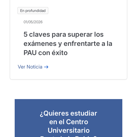
En profundidad
01/05/2026
5 claves para superar los
exámenes y enfrentarte a la
PAU con éxito
Ver Noticia
¿Quieres estudiar
en el Centro
Universitario