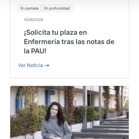
En portada
En profundidad
10/06/2026
¡Solicita tu plaza en
Enfermería tras las notas de
la PAU!
Ver Noticia