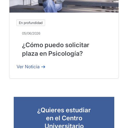
En profundidad
05/06/2026
¿Cómo puedo solicitar
plaza en Psicología?
Ver Noticia
¿Quieres estudiar
en el Centro
Universitario