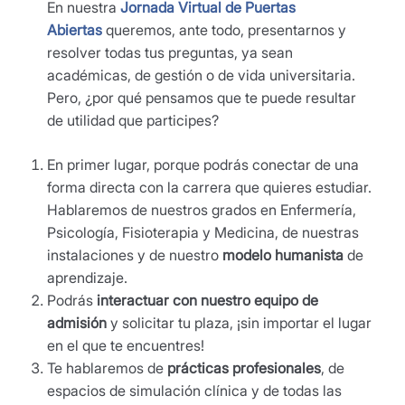
En nuestra
Jornada Virtual de Puertas
Abiertas
queremos, ante todo, presentarnos y
resolver todas tus preguntas, ya sean
académicas, de gestión o de vida universitaria.
Pero, ¿por qué pensamos que te puede resultar
de utilidad que participes?
En primer lugar, porque podrás conectar de una
forma directa con la carrera que quieres estudiar.
Hablaremos de nuestros grados en Enfermería,
Psicología, Fisioterapia y Medicina, de nuestras
instalaciones y de nuestro
modelo humanista
de
aprendizaje.
Podrás
interactuar con nuestro equipo
de
admisión
y solicitar tu plaza, ¡sin importar el lugar
en el que te encuentres!
Te hablaremos de
prácticas profesionales
, de
espacios de simulación clínica y de todas las