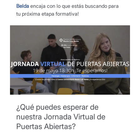
Belda
encaja con lo que estás buscando para
tu próxima etapa formativa!
¿Qué puedes esperar de
nuestra Jornada Virtual de
Puertas Abiertas?