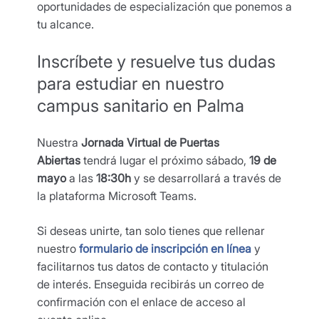
oportunidades de especialización que ponemos a
tu alcance.
Inscríbete y resuelve tus dudas
para estudiar en nuestro
campus sanitario en Palma
Nuestra
Jornada Virtual de Puertas
Abiertas
tendrá lugar el próximo sábado,
19 de
mayo
a las
18:30h
y se desarrollará a través de
la plataforma Microsoft Teams.
Si deseas unirte, tan solo tienes que rellenar
nuestro
formulario de inscripción en línea
y
facilitarnos tus datos de contacto y titulación
de interés. Enseguida recibirás un correo de
confirmación con el enlace de acceso al