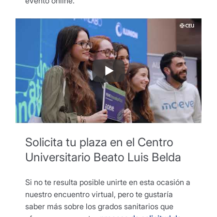
evento online.
Solicita tu plaza en el Centro
Universitario Beato Luis Belda
Si no te resulta posible unirte en esta ocasión a
nuestro encuentro virtual, pero te gustaría
saber más sobre los grados sanitarios que