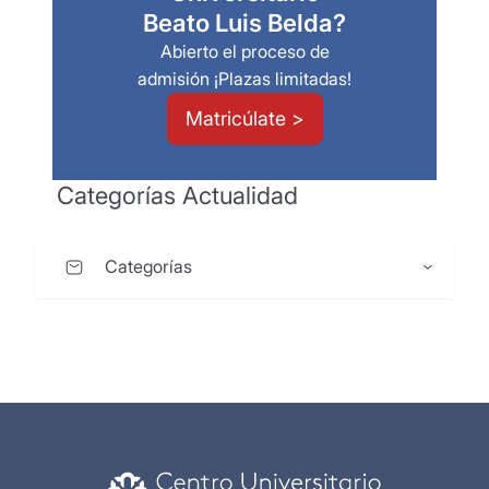
Beato Luis Belda?
Abierto el proceso de
admisión ¡Plazas limitadas!
Matricúlate >
Categorías Actualidad
Categorías