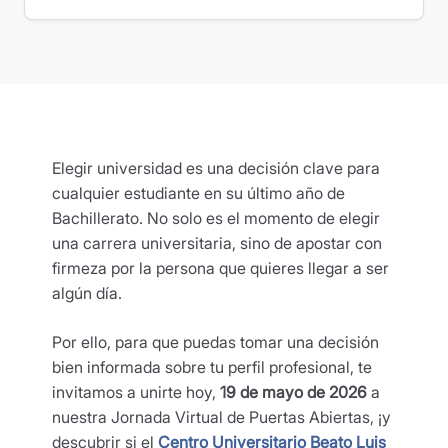
Elegir universidad es una decisión clave para
cualquier estudiante en su último año de
Bachillerato. No solo es el momento de elegir
una carrera universitaria, sino de apostar con
firmeza por la persona que quieres llegar a ser
algún día.
Por ello, para que puedas tomar una decisión
bien informada sobre tu perfil profesional, te
invitamos a unirte hoy,
19 de mayo de 2026
a
nuestra Jornada Virtual de Puertas Abiertas, ¡y
descubrir si el
Centro Universitario Beato Luis