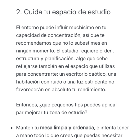
2. Cuida tu espacio de estudio
El entorno puede influir muchísimo en tu
capacidad de concentración, así que te
recomendamos que no lo subestimes en
ningún momento. El estudio requiere orden,
estructura y planificación, algo que debe
reflejarse también en el espacio que utilizas
para concentrarte: un escritorio caótico, una
habitación con ruido o una luz estridente no
favorecerán en absoluto tu rendimiento.
Entonces, ¿qué pequeños tips puedes aplicar
par mejorar tu zona de estudio?
Mantén tu
mesa limpia y ordenada
, e intenta tener
a mano todo lo que crees que puedas necesitar