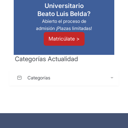
Universitario
Beato Luis Belda?
Abierto el proceso de
admisión ¡Plazas limitadas!
Matricúlate >
Categorías Actualidad
Categorías