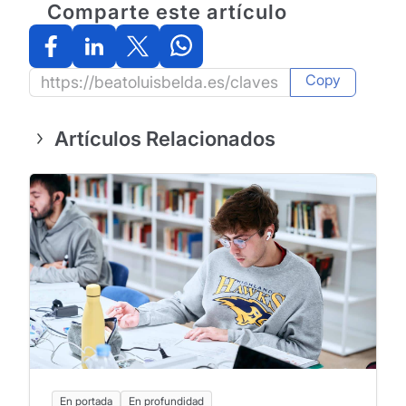
Comparte este artículo
Copy
Artículos Relacionados
En portada
En profundidad