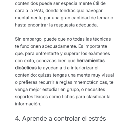
contenidos puede ser especialmente útil de
cara a la PAU, donde tendrás que navegar
mentalmente por una gran cantidad de temario
hasta encontrar la respuesta adecuada.
Sin embargo, puede que no todas las técnicas
te funcionen adecuadamente. Es importante
que, para enfrentarte y superar los exámenes
con éxito, conozcas bien qué
herramientas
didácticas
te ayudan a ti a interiorizar el
contenido: quizás tengas una mente muy visual
o prefieras recurrir a reglas mnemotécnicas, te
venga mejor estudiar en grupo, o necesites
soportes físicos como fichas para clasificar la
información.
4. Aprende a controlar el estrés