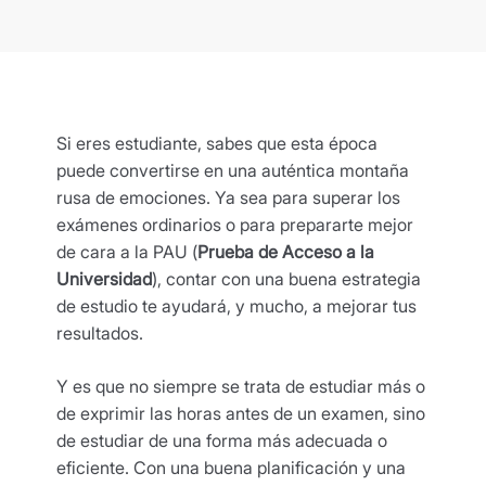
Si eres estudiante, sabes que esta época
puede convertirse en una auténtica montaña
rusa de emociones. Ya sea para superar los
exámenes ordinarios o para prepararte mejor
de cara a la PAU (
Prueba de Acceso a la
Universidad
), contar con una buena estrategia
de estudio te ayudará, y mucho, a mejorar tus
resultados.
Y es que no siempre se trata de estudiar más o
de exprimir las horas antes de un examen, sino
de estudiar de una forma más adecuada o
eficiente. Con una buena planificación y una