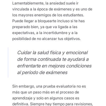
Lamentablemente, la ansiedad suele ir
vinculada a la época de exámenes y es uno de
los mayores enemigos de los estudiantes.
Puede llegar a bloquearte incluso si te has
preparado bien, ya que va ligada a las
expectativas, a la incertidumbre y a la
posibilidad de no alcanzar tus objetivos.
Cuidar la salud física y emocional
de forma continuada te ayudará a
enfrentarte en mejores condiciones
al período de exámenes
Sin embargo, una prueba evaluatoria no es
más que un paso más en el proceso de
aprendizaje y solo en algunos casos es
definitiva. Siempre hay tiempo para revisiones,