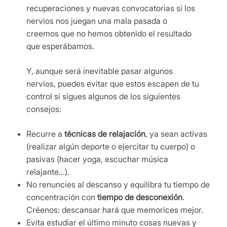
recuperaciones y nuevas convocatorias si los
nervios nos juegan una mala pasada o
creemos que no hemos obtenido el resultado
que esperábamos.
Y, aunque será inevitable pasar algunos
nervios, puedes evitar que estos escapen de tu
control si sigues algunos de los siguientes
consejos:
Recurre a
técnicas de relajación
, ya sean activas
(realizar algún deporte o ejercitar tu cuerpo) o
pasivas (hacer yoga, escuchar música
relajante…).
No renuncies al descanso y equilibra tu tiempo de
concentración con
tiempo de desconexión
.
Créenos: descansar hará que memorices mejor.
Evita estudiar el último minuto cosas nuevas y