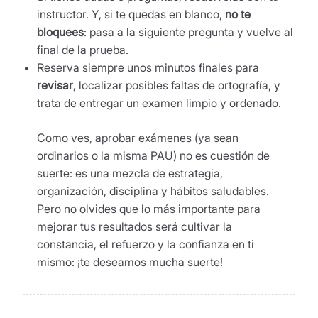
instructor. Y, si te quedas en blanco,
no te
bloquees
: pasa a la siguiente pregunta y vuelve al
final de la prueba.
Reserva siempre unos minutos finales para
revisar
, localizar posibles faltas de ortografía, y
trata de entregar un examen limpio y ordenado.
Como ves, aprobar exámenes (ya sean
ordinarios o la misma PAU) no es cuestión de
suerte: es una mezcla de estrategia,
organización, disciplina y hábitos saludables.
Pero no olvides que lo más importante para
mejorar tus resultados será cultivar la
constancia, el refuerzo y la confianza en ti
mismo: ¡te deseamos mucha suerte!