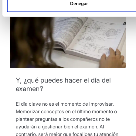
Denegar
Y, ¿qué puedes hacer el día del
examen?
El día clave no es el momento de improvisar.
Memorizar conceptos en el último momento o
plantear preguntas a los compañeros no te
ayudarán a gestionar bien el examen. Al
contrario, será mejor que focalices tu atención