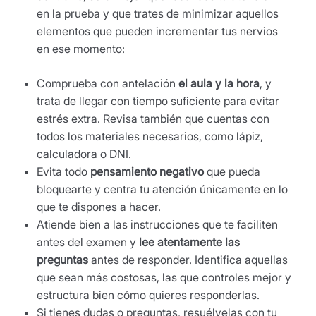
en la prueba y que trates de minimizar aquellos
elementos que pueden incrementar tus nervios
en ese momento:
Comprueba con antelación
el aula y la hora
, y
trata de llegar con tiempo suficiente para evitar
estrés extra. Revisa también que cuentas con
todos los materiales necesarios, como lápiz,
calculadora o DNI.
Evita todo
pensamiento negativo
que pueda
bloquearte y centra tu atención únicamente en lo
que te dispones a hacer.
Atiende bien a las instrucciones que te faciliten
antes del examen y
lee atentamente las
preguntas
antes de responder. Identifica aquellas
que sean más costosas, las que controles mejor y
estructura bien cómo quieres responderlas.
Si tienes dudas o preguntas, resuélvelas con tu