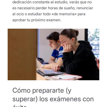
dedicación constante al estudio, verás que no
es necesario perder horas de sueño, renunciar
al ocio o estudiar todo «de memoria» para
aprobar tu próximo examen.
Cómo prepararte (y
superar) los exámenes con