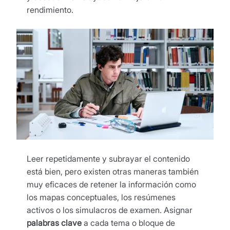
rendimiento.
Leer repetidamente y subrayar el contenido
está bien, pero existen otras maneras también
muy eficaces de retener la información como
los mapas conceptuales, los resúmenes
activos o los simulacros de examen. Asignar
palabras clave
a cada tema o bloque de