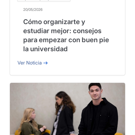
20/05/2026
Cómo organizarte y
estudiar mejor: consejos
para empezar con buen pie
la universidad
Ver Noticia