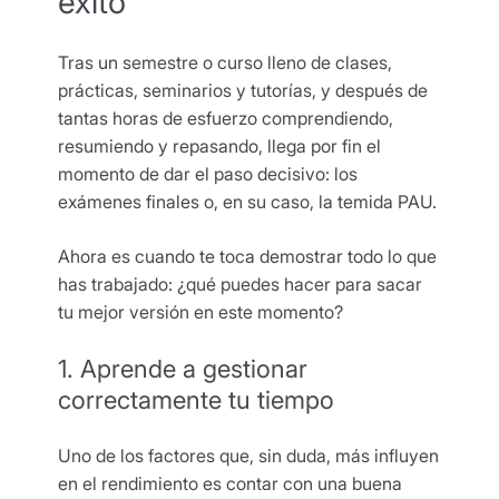
éxito
Tras un semestre o curso lleno de clases,
prácticas, seminarios y tutorías, y después de
tantas horas de esfuerzo comprendiendo,
resumiendo y repasando, llega por fin el
momento de dar el paso decisivo: los
exámenes finales o, en su caso, la temida PAU.
Ahora es cuando te toca demostrar todo lo que
has trabajado: ¿qué puedes hacer para sacar
tu mejor versión en este momento?
1. Aprende a gestionar
correctamente tu tiempo
Uno de los factores que, sin duda, más influyen
en el rendimiento es contar con una buena