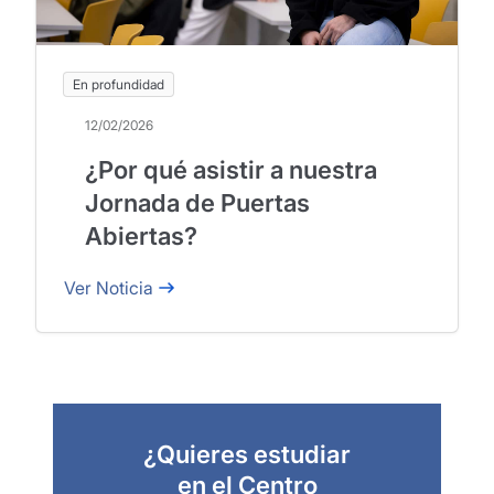
En profundidad
12/02/2026
¿Por qué asistir a nuestra
Jornada de Puertas
Abiertas?
Ver Noticia
¿Quieres estudiar
en el Centro