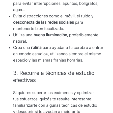
para evitar interrupciones: apuntes, bolígrafos,
agua…
Evita distracciones como el móvil, el ruido y
desconecta de las redes sociales
para
mantenerte bien focalizado.
Utiliza una
buena iluminación
, preferiblemente
natural.
Crea una
rutina
para ayudar a tu cerebro a entrar
en «modo estudio», utilizando siempre el mismo
espacio y las mismas franjas horarias.
3. Recurre a técnicas de estudio
efectivas
Si quieres superar los exámenes y optimizar
tus esfuerzos, quizás te resulte interesante
familiarizarte con algunas técnicas de estudio
y descubrir si te ayudan a mejorar tu