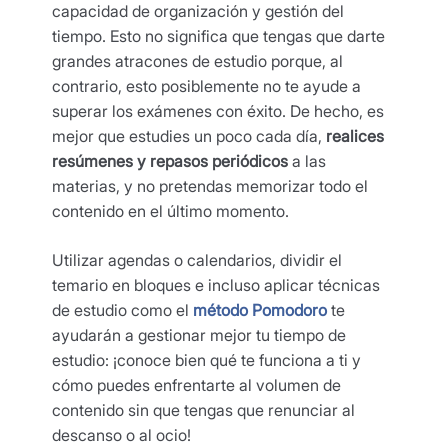
capacidad de organización y gestión del
tiempo. Esto no significa que tengas que darte
grandes atracones de estudio porque, al
contrario, esto posiblemente no te ayude a
superar los exámenes con éxito. De hecho, es
mejor que estudies un poco cada día,
realices
resúmenes y repasos periódicos
a las
materias, y no pretendas memorizar todo el
contenido en el último momento.
Utilizar agendas o calendarios, dividir el
temario en bloques e incluso aplicar técnicas
de estudio como el
método Pomodoro
te
ayudarán a gestionar mejor tu tiempo de
estudio: ¡conoce bien qué te funciona a ti y
cómo puedes enfrentarte al volumen de
contenido sin que tengas que renunciar al
descanso o al ocio!